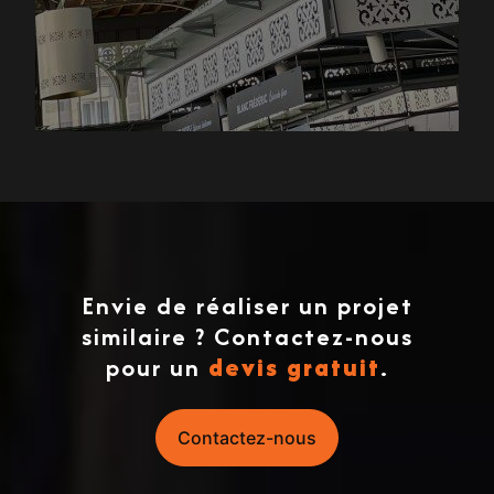
Envie de réaliser un projet
similaire ? Contactez-nous
pour un
devis gratuit
.
Contactez-nous