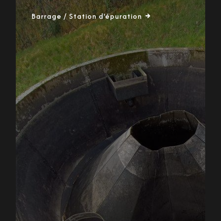
Barrage / Station d'épuration