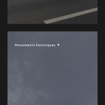
Monuments historiques