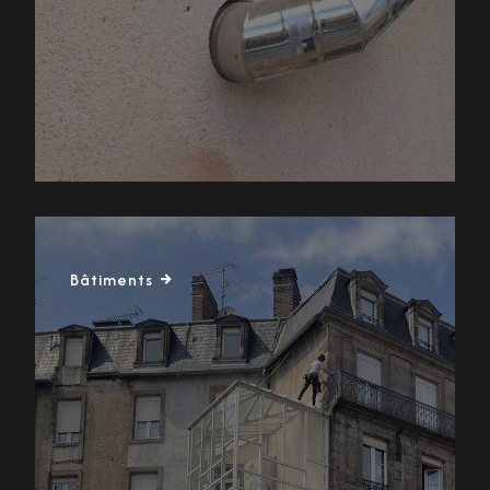
Bâtiments