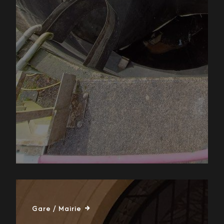
Gare / Mairie