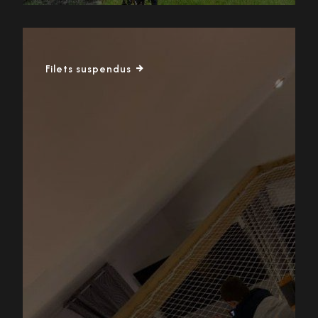
Filets suspendus