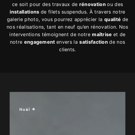
ce soit pour des travaux de
rénovation
ou des
installations
de filets suspendus. À travers notre
galerie photo, vous pourrez apprécier la
qualité
de
nos réalisations, tant en neuf qu’en rénovation. Nos
interventions témoignent de notre
maîtrise
et de
notre
engagement
envers la
satisfaction
de nos
clients.
Noël