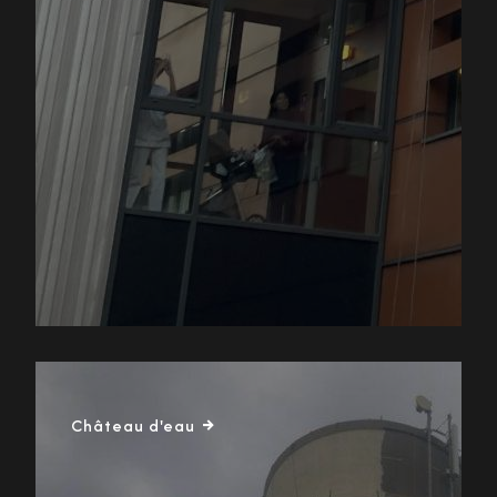
Château d'eau