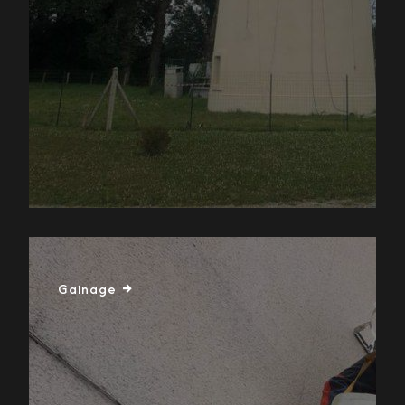
Gainage