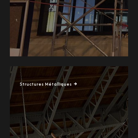
Structures Métalliques