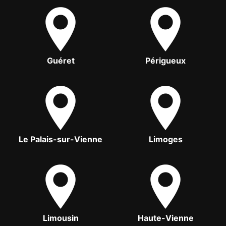
Guéret
Périgueux
Le Palais-sur-Vienne
Limoges
Limousin
Haute-Vienne