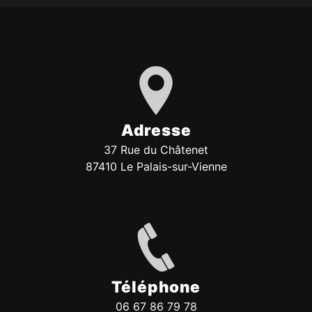
Adresse
37 Rue du Châtenet
87410 Le Palais-sur-Vienne
Téléphone
06 67 86 79 78