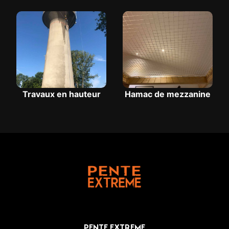
Travaux en hauteur
Hamac de mezzanine
PENTE EXTREME