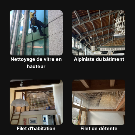
Nettoyage de vitre en
Alpiniste du bâtiment
hauteur
Filet d'habitation
Filet de détente