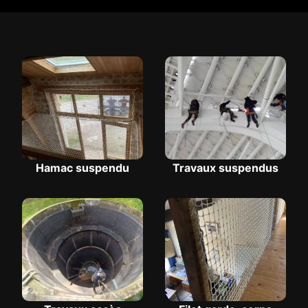
Hamac suspendu
Travaux suspendus