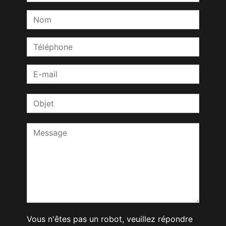
Vous n'êtes pas un robot, veuillez répondre