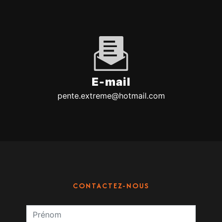
E-mail
pente.extreme@hotmail.com
CONTACTEZ-NOUS