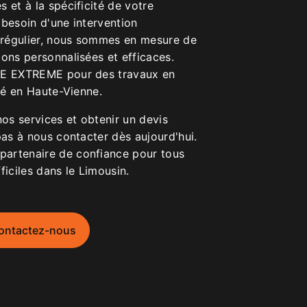
 et à la spécificité de votre
 besoin d'une intervention
i régulier, nous sommes en mesure de
ons personnalisées et efficaces.
TE EXTREME pour des travaux en
ité en Haute-Vienne.
nos services et obtenir un devis
pas à nous contacter dès aujourd'hui.
artenaire de confiance pour tous
ficiles dans le Limousin.
ontactez-nous