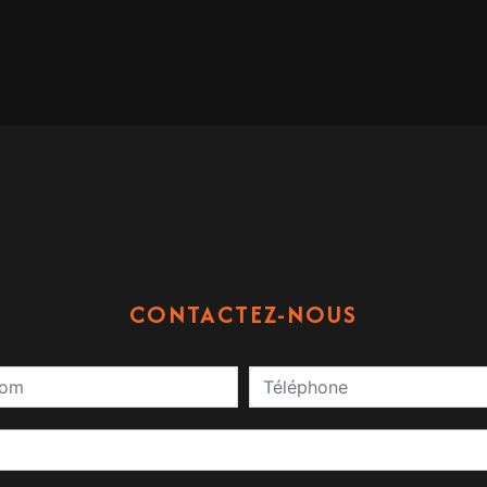
CONTACTEZ-NOUS