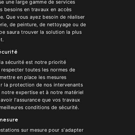
 une large gamme de services
s besoins en travaux en accès
ne. Que vous ayez besoin de réaliser
ie, de peinture, de nettoyage ou de
e saura trouver la solution la plus
t.
écurité
sécurité est notre priorité
à respecter toutes les normes de
 mettre en place les mesures
r la protection de nos intervenants
à notre expertise et à notre matériel
 avoir l'assurance que vos travaux
 meilleures conditions de sécurité.
 mesure
stations sur mesure pour s'adapter