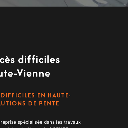
ès difficiles
ute-Vienne
DIFFICILES EN HAUTE-
OLUTIONS DE PENTE
reprise spécialisée dans les travaux