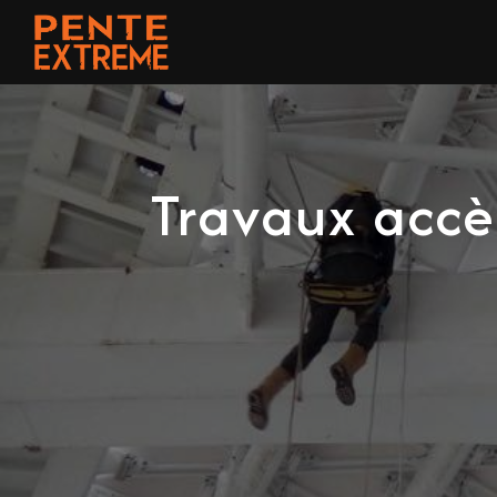
Panneau de gestion des cookies
Travaux accès