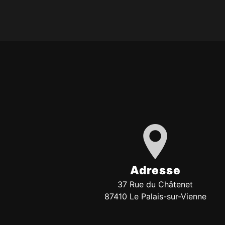
Adresse
37 Rue du Châtenet
87410 Le Palais-sur-Vienne