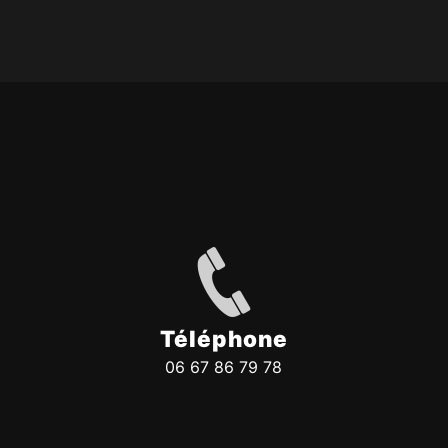
Téléphone
06 67 86 79 78