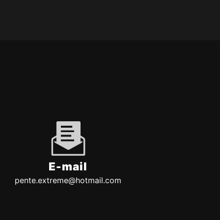
E-mail
pente.extreme@hotmail.com