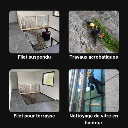
Filet suspendu
Travaux acrobatiques
Filet pour terrasse
Nettoyage de vitre en
hauteur