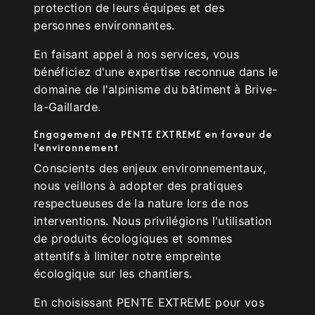
protection de leurs équipes et des
personnes environnantes.
En faisant appel à nos services, vous
bénéficiez d'une expertise reconnue dans le
domaine de l'alpinisme du bâtiment à Brive-
la-Gaillarde.
Engagement de PENTE EXTREME en faveur de
l'environnement
Conscients des enjeux environnementaux,
nous veillons à adopter des pratiques
respectueuses de la nature lors de nos
interventions. Nous privilégions l'utilisation
de produits écologiques et sommes
attentifs à limiter notre empreinte
écologique sur les chantiers.
En choisissant PENTE EXTREME pour vos