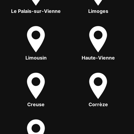
Le Palais-sur-Vienne
Limoges
Limousin
Haute-Vienne
Creuse
Corrèze