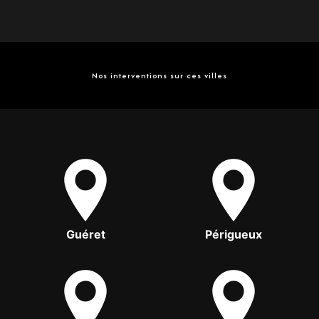
Nos interventions sur ces villes
Guéret
Périgueux