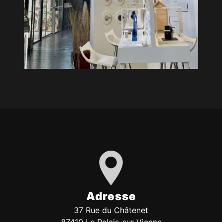
Adresse
37 Rue du Châtenet