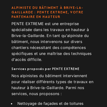
ALPINISTE DU BÂTIMENT À BRIVE-LA-
GAILLARDE : PENTE EXTREME, VOTRE
PARTENAIRE EN HAUTEUR
PENTE EXTREME est une entreprise
spécialisée dans les travaux en hauteur à
Brive-la-Gaillarde. En tant qu'alpiniste du
bâtiment, nous intervenons sur divers
chantiers nécessitant des compétences
spécifiques et une maîtrise des techniques
d'accès difficile.
Services proposés par PENTE EXTREME
Nos alpinistes du bâtiment interviennent
pour réaliser différents types de travaux en
hauteur à Brive-la-Gaillarde. Parmi nos
services, nous proposons :
Nettoyage de façades et de toitures