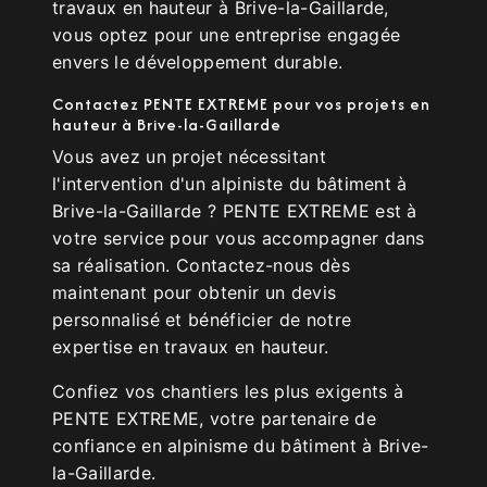
travaux en hauteur à Brive-la-Gaillarde,
vous optez pour une entreprise engagée
envers le développement durable.
Contactez PENTE EXTREME pour vos projets en
hauteur à Brive-la-Gaillarde
Vous avez un projet nécessitant
l'intervention d'un alpiniste du bâtiment à
Brive-la-Gaillarde ? PENTE EXTREME est à
votre service pour vous accompagner dans
sa réalisation. Contactez-nous dès
maintenant pour obtenir un devis
personnalisé et bénéficier de notre
expertise en travaux en hauteur.
Confiez vos chantiers les plus exigents à
PENTE EXTREME, votre partenaire de
confiance en alpinisme du bâtiment à Brive-
la-Gaillarde.