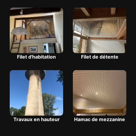
Filet d'habitation
Filet de détente
Travaux en hauteur
Hamac de mezzanine