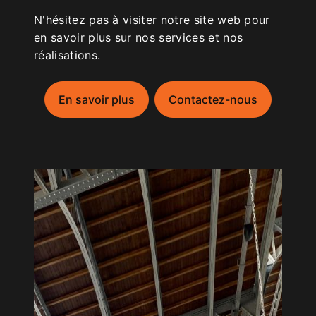
N'hésitez pas à visiter notre site web pour
en savoir plus sur nos services et nos
réalisations.
En savoir plus
Contactez-nous