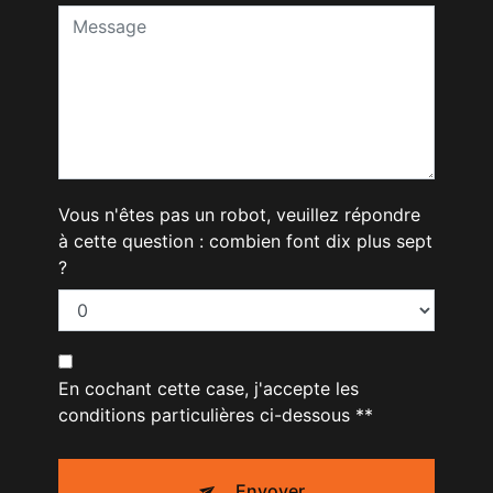
Vous n'êtes pas un robot, veuillez répondre
à cette question : combien font dix plus sept
?
En cochant cette case, j'accepte les
conditions particulières ci-dessous **
Envoyer