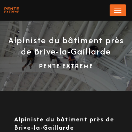
Panneau de gestion des cookies
Alpiniste du bâtiment près
de Brive-la-Gaillarde
PENTE EXTREME
Alpiniste du bâtiment près de
Brive-la-Gaillarde