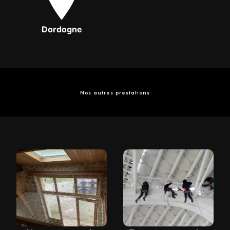
Dordogne
Nos autres prestations