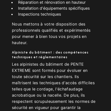
Réparation et rénovation en hauteur
Installation d'équipements spécifiques
Inspections techniques
Nous mettons à votre disposition des
professionnels qualifiés et expérimentés
pour mener à bien tous vos projets en
hauteur.
Alpiniste du bâtiment : des compétences
techniques et réglementaires
Les alpinistes du bâtiment de PENTE
EXTREME sont formés pour évoluer en
toute sécurité sur les chantiers. Ils
maîtrisent les techniques d'accès difficiles
telles que le cordage, l'échafaudage
acrobatique ou la nacelle. De plus, ils
respectent scrupuleusement les normes de
sécurité en vigueur pour garantir la