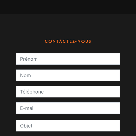
CONTACTEZ-NOUS