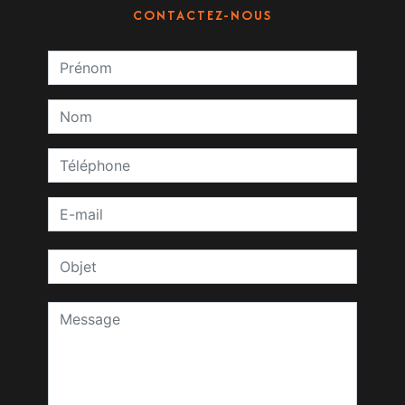
CONTACTEZ-NOUS