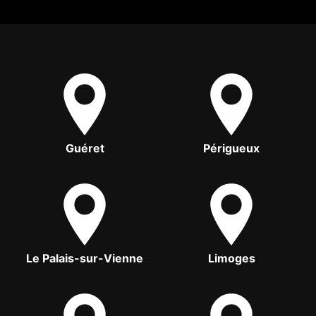
Guéret
Périgueux
Le Palais-sur-Vienne
Limoges