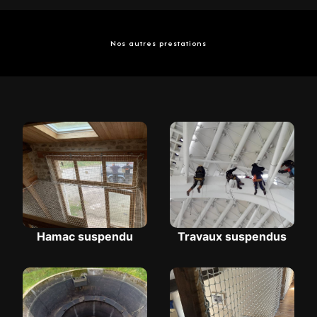
Nos autres prestations
Hamac suspendu
Travaux suspendus