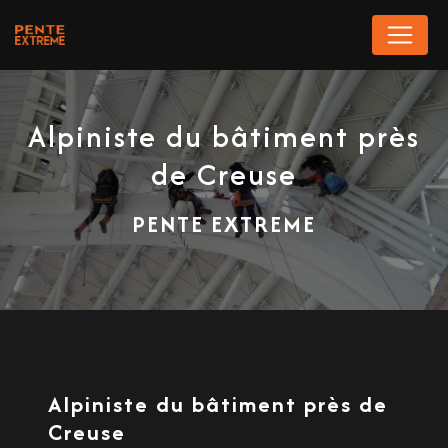
Panneau de gestion des cookies
Alpiniste du bâtiment près
de Creuse
PENTE EXTREME
Alpiniste du bâtiment près de
Creuse