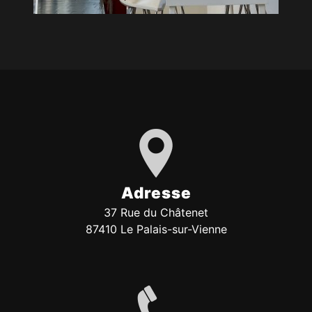
Adresse
37 Rue du Châtenet
87410 Le Palais-sur-Vienne