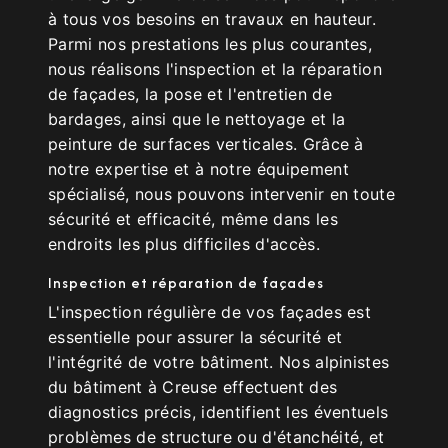
à tous vos besoins en travaux en hauteur.
Parmi nos prestations les plus courantes,
nous réalisons l'inspection et la réparation
de façades, la pose et l'entretien de
bardages, ainsi que le nettoyage et la
peinture de surfaces verticales. Grâce à
notre expertise et à notre équipement
spécialisé, nous pouvons intervenir en toute
sécurité et efficacité, même dans les
endroits les plus difficiles d'accès.
Inspection et réparation de façades
L'inspection régulière de vos façades est
essentielle pour assurer la sécurité et
l'intégrité de votre bâtiment. Nos alpinistes
du bâtiment à Creuse effectuent des
diagnostics précis, identifient les éventuels
problèmes de structure ou d'étanchéité, et