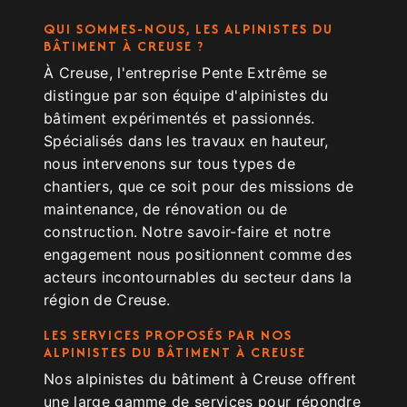
QUI SOMMES-NOUS, LES ALPINISTES DU
BÂTIMENT À CREUSE ?
À Creuse, l'entreprise Pente Extrême se
distingue par son équipe d'alpinistes du
bâtiment expérimentés et passionnés.
Spécialisés dans les travaux en hauteur,
nous intervenons sur tous types de
chantiers, que ce soit pour des missions de
maintenance, de rénovation ou de
construction. Notre savoir-faire et notre
engagement nous positionnent comme des
acteurs incontournables du secteur dans la
région de Creuse.
LES SERVICES PROPOSÉS PAR NOS
ALPINISTES DU BÂTIMENT À CREUSE
Nos alpinistes du bâtiment à Creuse offrent
une large gamme de services pour répondre