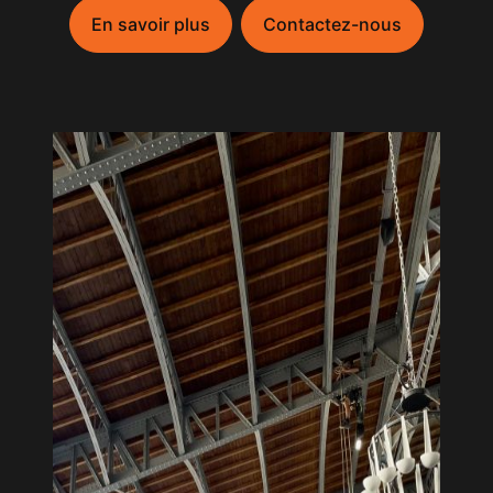
En savoir plus
Contactez-nous