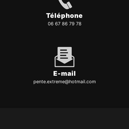
Téléphone
06 67 86 79 78
E-mail
pente.extreme@hotmail.com