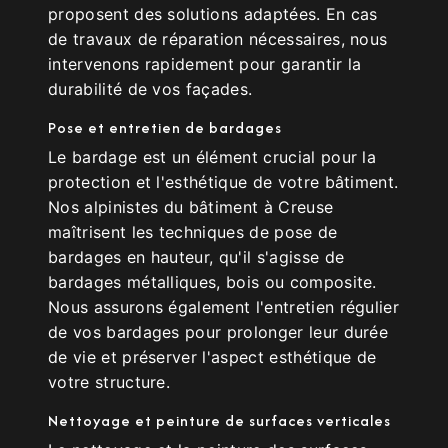
proposent des solutions adaptées. En cas
de travaux de réparation nécessaires, nous
intervenons rapidement pour garantir la
durabilité de vos façades.
Pose et entretien de bardages
Le bardage est un élément crucial pour la
protection et l'esthétique de votre bâtiment.
Nos alpinistes du bâtiment à Creuse
maîtrisent les techniques de pose de
bardages en hauteur, qu'il s'agisse de
bardages métalliques, bois ou composite.
Nous assurons également l'entretien régulier
de vos bardages pour prolonger leur durée
de vie et préserver l'aspect esthétique de
votre structure.
Nettoyage et peinture de surfaces verticales