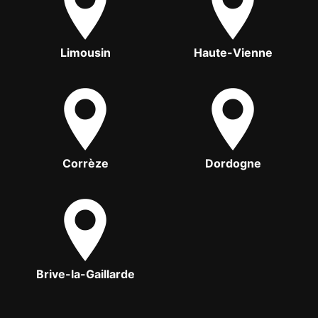
Limousin
Haute-Vienne
Corrèze
Dordogne
Brive-la-Gaillarde