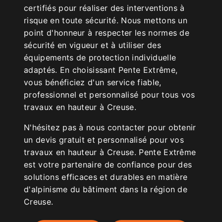
certifiés pour réaliser des interventions à
risque en toute sécurité. Nous mettons un
point d'honneur à respecter les normes de
sécurité en vigueur et à utiliser des
équipements de protection individuelle
adaptés. En choisissant Pente Extrême,
vous bénéficiez d'un service fiable,
professionnel et personnalisé pour tous vos
travaux en hauteur à Creuse.
N'hésitez pas à nous contacter pour obtenir
un devis gratuit et personnalisé pour vos
travaux en hauteur à Creuse. Pente Extrême
est votre partenaire de confiance pour des
solutions efficaces et durables en matière
d'alpinisme du bâtiment dans la région de
Creuse.