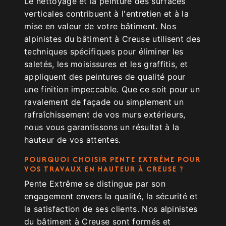
Le nettoyage et la peinture des surfaces
verticales contribuent à l'entretien et à la
mise en valeur de votre bâtiment. Nos
alpinistes du bâtiment à Creuse utilisent des
techniques spécifiques pour éliminer les
saletés, les moisissures et les graffitis, et
appliquent des peintures de qualité pour
une finition impeccable. Que ce soit pour un
ravalement de façade ou simplement un
rafraîchissement de vos murs extérieurs,
nous vous garantissons un résultat à la
hauteur de vos attentes.
POURQUOI CHOISIR PENTE EXTRÊME POUR
VOS TRAVAUX EN HAUTEUR À CREUSE ?
Pente Extrême se distingue par son
engagement envers la qualité, la sécurité et
la satisfaction de ses clients. Nos alpinistes
du bâtiment à Creuse sont formés et