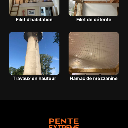
Filet d'habitation
Filet de détente
Travaux en hauteur
Hamac de mezzanine