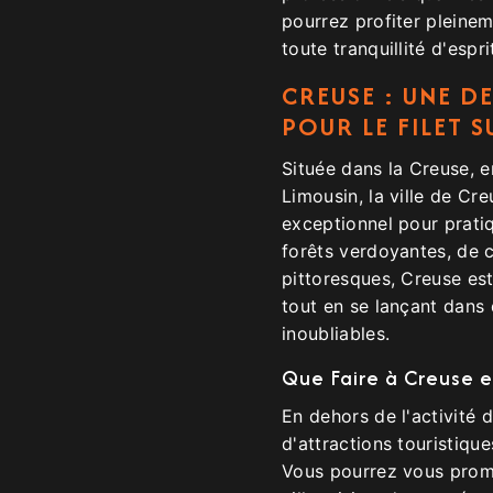
pourrez profiter pleinem
toute tranquillité d'espri
CREUSE : UNE D
POUR LE FILET 
Située dans la Creuse, e
Limousin, la ville de Cr
exceptionnel pour pratiq
forêts verdoyantes, de 
pittoresques, Creuse est
tout en se lançant dans 
inoubliables.
Que Faire à Creuse e
En dehors de l'activité 
d'attractions touristique
Vous pourrez vous prome