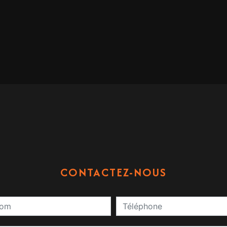
CONTACTEZ-NOUS