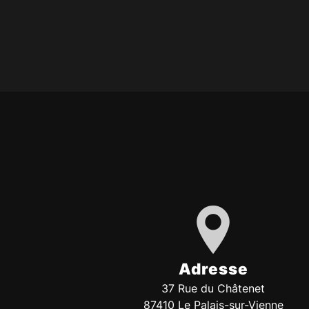
Adresse
37 Rue du Châtenet
87410 Le Palais-sur-Vienne