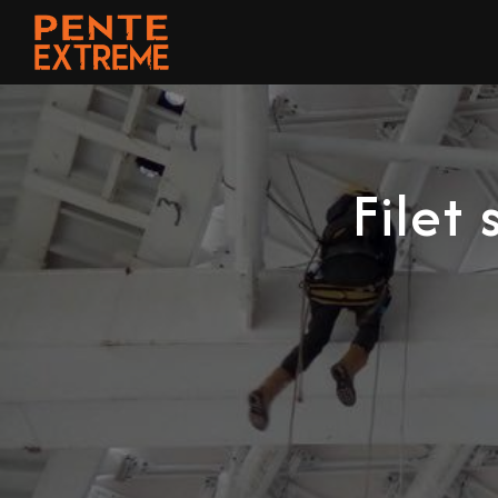
Panneau de gestion des cookies
Filet