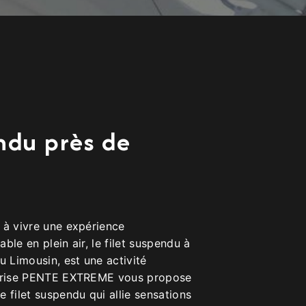
ndu près de
 à vivre une expérience
ble en plein air, le filet suspendu à
u Limousin, est une activité
eprise PENTE EXTREME vous propose
 filet suspendu qui allie sensations