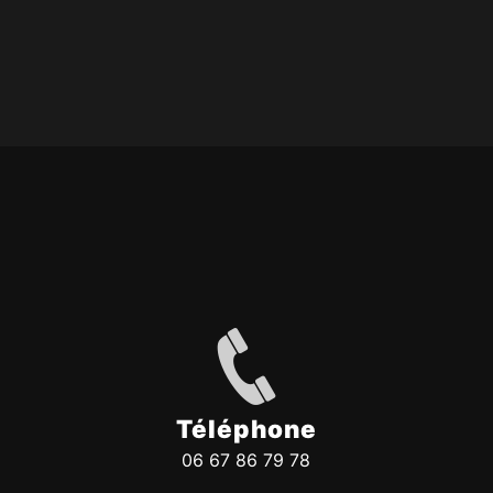
Téléphone
06 67 86 79 78