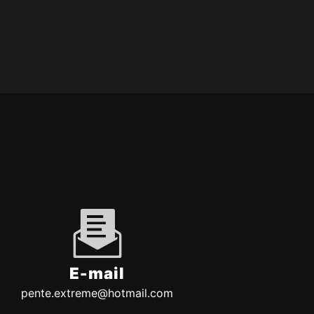
E-mail
pente.extreme@hotmail.com